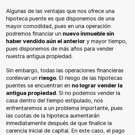
Algunas de las ventajas que nos ofrece una
hipoteca puente es que disponemos de una
mayor comodidad, pues en una operación
podremos financiar un
nuevo inmueble sin
haber vendido aún el anterior
y mayor tiempo,
pues disponemos de más años para vender
nuestra antigua propiedad.
Sin embargo, todas las operaciones financieras
conllevan un
riesgo
. El riesgo de las hipotecas
puentes se encuentran en
no lograr vender la
antigua propiedad
. Si no podemos vender la
casa dentro del tiempo estipulado, nos
enfrentaremos a un problema importante, pues
las cuotas de la hipoteca aumentarán
inmediatamente después de que finalice la
carencia inicial de capital. En este caso, el pago