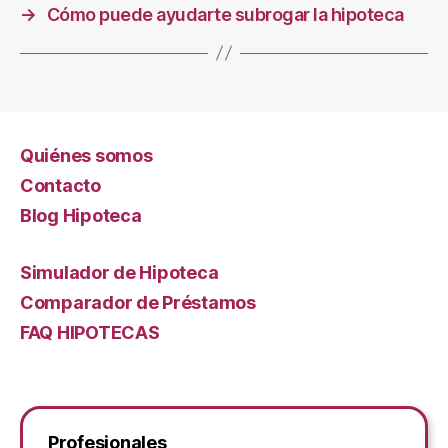
→
Cómo puede ayudarte subrogar la hipoteca
Quiénes somos
Contacto
Blog Hipoteca
Simulador de Hipoteca
Comparador de Préstamos
FAQ HIPOTECAS
Profesionales