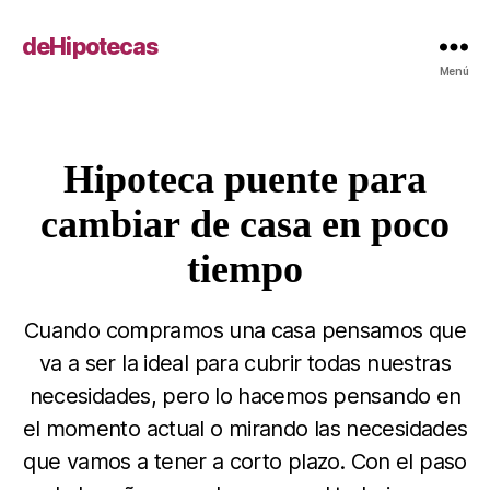
deHipotecas
Menú
Hipoteca puente para
Categorías
cambiar de casa en poco
tiempo
Cuando compramos una casa pensamos que
va a ser la ideal para cubrir todas nuestras
necesidades, pero lo hacemos pensando en
el momento actual o mirando las necesidades
que vamos a tener a corto plazo. Con el paso