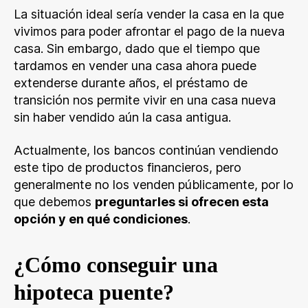
La situación ideal sería vender la casa en la que
vivimos para poder afrontar el pago de la nueva
casa. Sin embargo, dado que el tiempo que
tardamos en vender una casa ahora puede
extenderse durante años, el préstamo de
transición nos permite vivir en una casa nueva
sin haber vendido aún la casa antigua.
Actualmente, los bancos continúan vendiendo
este tipo de productos financieros, pero
generalmente no los venden públicamente, por lo
que debemos
preguntarles si ofrecen esta
opción y en qué condiciones
.
¿Cómo conseguir una
hipoteca puente?