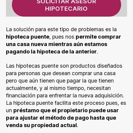
SOLICITAR ASESOR
HIPOTECARIO
La solución para este tipo de problemas es la
hipoteca puente
, pues nos
permite comprar
una casa nueva mientras aún estamos
pagando la hipoteca de la anterior
.
Las hipotecas puente son productos diseñados
para personas que desean comprar una casa
pero que aún tienen que pagar la que tienen
actualmente, y al mismo tiempo, necesitan
financiación para enfrentar la nueva adquisición.
La hipoteca puente facilita este proceso pues, es
un
préstamo que el propietario puede usar
para ajustar el método de pago hasta que
venda su propiedad actual
.