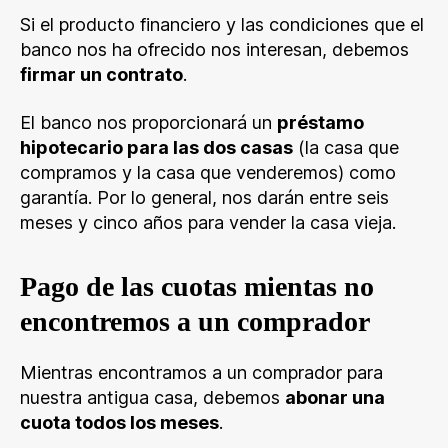
Si el producto financiero y las condiciones que el
banco nos ha ofrecido nos interesan, debemos
firmar un contrato
.
El banco nos proporcionará un
préstamo
hipotecario para las dos casas
(la casa que
compramos y la casa que venderemos) como
garantía. Por lo general, nos darán entre seis
meses y cinco años para vender la casa vieja.
Pago de las cuotas mientas no
encontremos a un comprador
Mientras encontramos a un comprador para
nuestra antigua casa, debemos
abonar una
cuota todos los meses
.