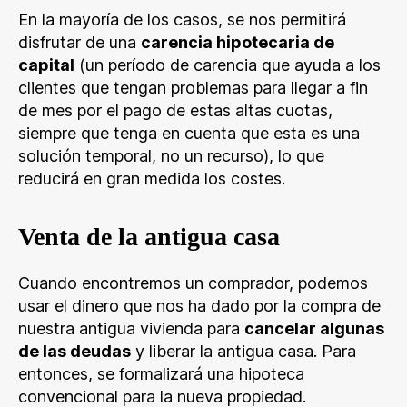
En la mayoría de los casos, se nos permitirá
disfrutar de una
carencia hipotecaria de
capital
(un período de carencia que ayuda a los
clientes que tengan problemas para llegar a fin
de mes por el pago de estas altas cuotas,
siempre que tenga en cuenta que esta es una
solución temporal, no un recurso), lo que
reducirá en gran medida los costes.
Venta de la antigua casa
Cuando encontremos un comprador, podemos
usar el dinero que nos ha dado por la compra de
nuestra antigua vivienda para
cancelar algunas
de las deudas
y liberar la antigua casa. Para
entonces, se formalizará una hipoteca
convencional para la nueva propiedad.