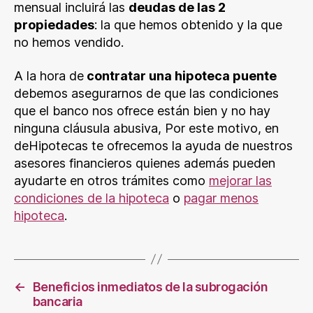
mensual incluirá las
deudas de las 2
propiedades
: la que hemos obtenido y la que
no hemos vendido.
A la hora de
contratar una hipoteca puente
debemos asegurarnos de que las condiciones
que el banco nos ofrece están bien y no hay
ninguna cláusula abusiva, Por este motivo, en
deHipotecas te ofrecemos la ayuda de nuestros
asesores financieros quienes además pueden
ayudarte en otros trámites como
mejorar las
condiciones de la hipoteca
o
pagar menos
hipoteca
.
←
Beneficios inmediatos de la subrogación
bancaria