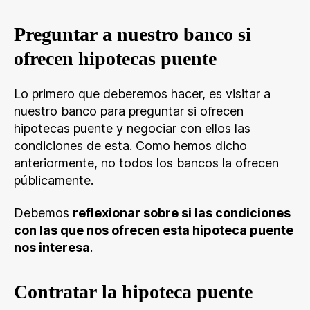
Preguntar a nuestro banco si
ofrecen hipotecas puente
Lo primero que deberemos hacer, es visitar a
nuestro banco para preguntar si ofrecen
hipotecas puente y negociar con ellos las
condiciones de esta. Como hemos dicho
anteriormente, no todos los bancos la ofrecen
públicamente.
Debemos
reflexionar sobre si las condiciones
con las que nos ofrecen esta hipoteca puente
nos interesa
.
Contratar la hipoteca puente