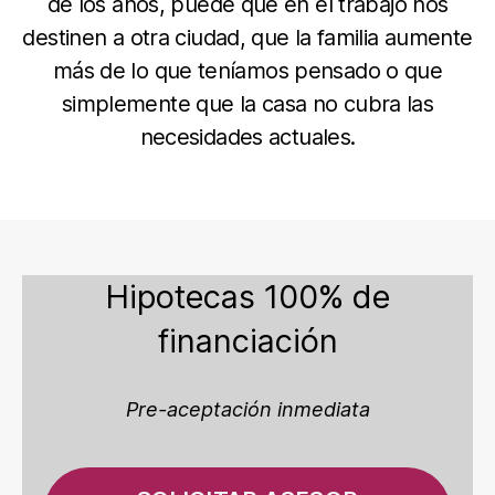
de los años, puede que en el trabajo nos
destinen a otra ciudad, que la familia aumente
más de lo que teníamos pensado o que
simplemente que la casa no cubra las
necesidades actuales.
Hipotecas 100% de
financiación
Pre-aceptación inmediata