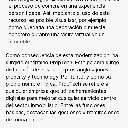
el proceso de compra en una experiencia
personificada. Así, mediante el uso de este
recurso, es posible visualizar, por ejemplo,
cómo quedaría una decoración o mueble
concreto durante una visita virtual de un
inmueble.
Como consecuencia de esta modernización, ha
surgido el término PropTech. Esta palabra surge
de la unión de dos conceptos anglosajones:
property y technology. Por tanto, y como su
propio nombre indica, PropTech se refiere a
cualquier empresa que utiliza herramientas
digitales para mejorar cualquier servicio dentro
del sector inmobiliario. Entre las funciones
básicas, destacan las gestiones y tramitaciones
de forma online.