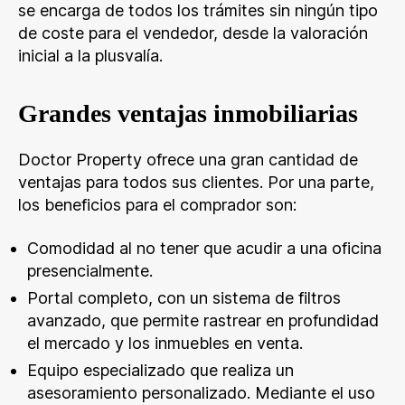
se encarga de todos los trámites sin ningún tipo
de coste para el vendedor, desde la valoración
inicial a la plusvalía.
Grandes ventajas inmobiliarias
Doctor Property ofrece una gran cantidad de
ventajas para todos sus clientes. Por una parte,
los beneficios para el comprador son:
Comodidad al no tener que acudir a una oficina
presencialmente.
Portal completo, con un sistema de filtros
avanzado, que permite rastrear en profundidad
el mercado y los inmuebles en venta.
Equipo especializado que realiza un
asesoramiento personalizado. Mediante el uso