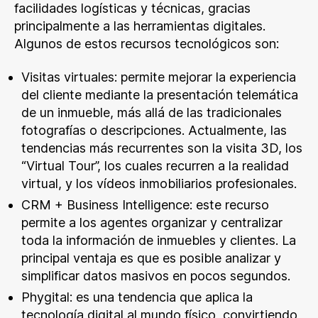
facilidades logísticas y técnicas, gracias
principalmente a las herramientas digitales.
Algunos de estos recursos tecnológicos son:
Visitas virtuales: permite mejorar la experiencia
del cliente mediante la presentación telemática
de un inmueble, más allá de las tradicionales
fotografías o descripciones. Actualmente, las
tendencias más recurrentes son la visita 3D, los
“Virtual Tour”, los cuales recurren a la realidad
virtual, y los vídeos inmobiliarios profesionales.
CRM + Business Intelligence: este recurso
permite a los agentes organizar y centralizar
toda la información de inmuebles y clientes. La
principal ventaja es que es posible analizar y
simplificar datos masivos en pocos segundos.
Phygital: es una tendencia que aplica la
tecnología digital al mundo físico, convirtiendo