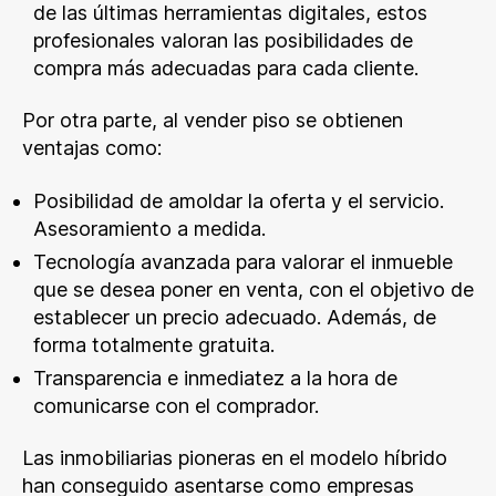
de las últimas herramientas digitales, estos
profesionales valoran las posibilidades de
compra más adecuadas para cada cliente.
Por otra parte, al vender piso se obtienen
ventajas como:
Posibilidad de amoldar la oferta y el servicio.
Asesoramiento a medida.
Tecnología avanzada para valorar el inmueble
que se desea poner en venta, con el objetivo de
establecer un precio adecuado. Además, de
forma totalmente gratuita.
Transparencia e inmediatez a la hora de
comunicarse con el comprador.
Las inmobiliarias pioneras en el modelo híbrido
han conseguido asentarse como empresas