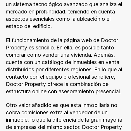
un sistema tecnológico avanzado que analiza el
mercado en profundidad, teniendo en cuenta
aspectos esenciales como la ubicación o el
estado del edificio.
El funcionamiento de la página web de Doctor
Property es sencillo. En ella, es posible tanto
comprar como vender una vivienda. Además,
cuenta con un catálogo de inmuebles en venta
distribuidos por diferentes regiones. En lo que al
contacto con el equipo profesional se refiere,
Doctor Property ofrece la combinación de
estructura online con asesoramiento presencial.
Otro valor añadido es que esta inmobiliaria no
cobra comisiones extra al vendedor de un
inmueble, lo que la diferencia de la gran mayoría
de empresas del mismo sector. Doctor Property