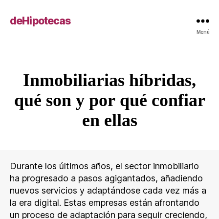
deHipotecas
Menú
Inmobiliarias híbridas,
Categorías
qué son y por qué confiar
en ellas
Durante los últimos años, el sector inmobiliario
ha progresado a pasos agigantados, añadiendo
nuevos servicios y adaptándose cada vez más a
la era digital. Estas empresas están afrontando
un proceso de adaptación para seguir creciendo,