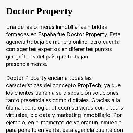
Doctor Property
Una de las primeras inmobiliarias híbridas
formadas en España fue Doctor Property. Esta
agencia trabaja de manera online, pero cuenta
con agentes expertos en diferentes puntos
geográficos del país que trabajan
presencialmente.
Doctor Property encarna todas las
características del concepto PropTech, ya que
los clientes tienen a su disposición soluciones
tanto presenciales como digitales. Gracias a la
última tecnología, ofrecen servicios como tours
virtuales, big data y marketing inmobiliario. Por
ejemplo, en el momento de valorar un inmueble
para ponerlo en venta, esta agencia cuenta con