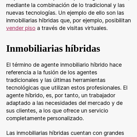
mediante la combinación de lo tradicional y las
nuevas tecnologías. Un ejemplo de ello son las
inmobiliarias híbridas que, por ejemplo, posibilitan
vender piso
a través de visitas virtuales.
Inmobiliarias híbridas
El término de agente inmobiliario híbrido hace
referencia a la fusión de los agentes
tradicionales y las últimas herramientas
tecnológicas que utilizan estos profesionales. El
agente híbrido, es, por tanto, un trabajador
adaptado a las necesidades del mercado y de
sus clientes, a los que ofrece un servicio
completamente personalizado.
Las inmobiliarias híbridas cuentan con grandes