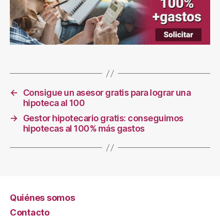
←
Consigue un asesor gratis para lograr una
hipoteca al 100
→
Gestor hipotecario gratis: conseguimos
hipotecas al 100% más gastos
Quiénes somos
Contacto