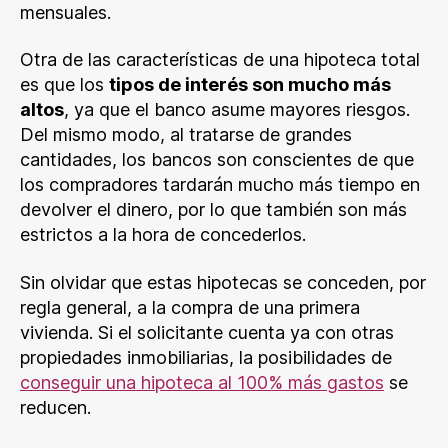
mensuales.
Otra de las características de una hipoteca total
es que los
tipos de interés son mucho más
altos
, ya que el banco asume mayores riesgos.
Del mismo modo, al tratarse de grandes
cantidades, los bancos son conscientes de que
los compradores tardarán mucho más tiempo en
devolver el dinero, por lo que también son más
estrictos a la hora de concederlos.
Sin olvidar que estas hipotecas se conceden, por
regla general, a la compra de una primera
vivienda. Si el solicitante cuenta ya con otras
propiedades inmobiliarias, la posibilidades de
conseguir una hipoteca al 100% más gastos
se
reducen.