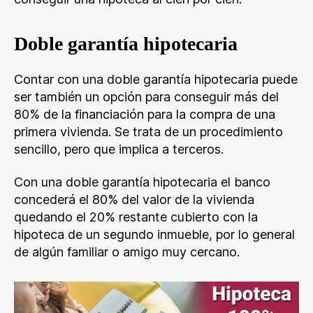
Doble garantía hipotecaria
Contar con una doble garantía hipotecaria puede
ser también un opción para conseguir más del
80% de la financiación para la compra de una
primera vivienda. Se trata de un procedimiento
sencillo, pero que implica a terceros.
Con una doble garantía hipotecaria el banco
concederá el 80% del valor de la vivienda
quedando el 20% restante cubierto con la
hipoteca de un segundo inmueble, por lo general
de algún familiar o amigo muy cercano.