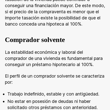
conseguir una financiación mayor. De este modo,
si el precio de la compraventa es menor que el
importe tasación existe la posibilidad de que el
banco conceda una hipoteca al 100%.
Comprador solvente
La estabilidad económica y laboral del
comprador de una vivienda es fundamental para
conseguir un préstamo hipotecario al 100%.
El perfil de un comprador solvente se caracteriza
por:
Trabajo indefinido, estable y con antigüedad.
No estar en posesión de deudas ni haber
solicitado otros préstamos con anterioridad.