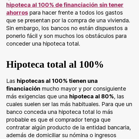
hipoteca al 100% de financiación
sin tener
ahorros
para hacer frente a todos los gastos
que se presentan por la compra de una vivienda.
Sin embargo, los bancos no están dispuestos a
ponerlo fácil y son muchos los obstáculos para
conceder una hipoteca total.
Hipoteca total al 100%
Las
hipotecas al 100% tienen una
financiación
mucho mayor y por consiguiente
más exigencias que una
hipoteca al 80%
, las
cuales suelen ser las más habituales. Para que un
banco conceda una hipoteca total lo más
probable es que el comprador tenga que
contratar algún producto de la entidad bancaria,
además de domiciliar su nómina o ingresos