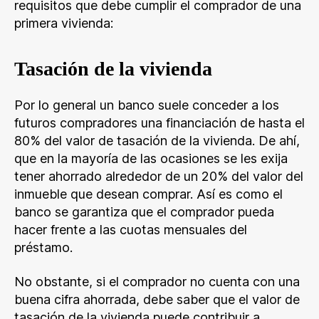
requisitos que debe cumplir el comprador de una
primera vivienda:
Tasación de la vivienda
Por lo general un banco suele conceder a los
futuros compradores una financiación de hasta el
80% del valor de tasación de la vivienda. De ahí,
que en la mayoría de las ocasiones se les exija
tener ahorrado alrededor de un 20% del valor del
inmueble que desean comprar. Así es como el
banco se garantiza que el comprador pueda
hacer frente a las cuotas mensuales del
préstamo.
No obstante, si el comprador no cuenta con una
buena cifra ahorrada, debe saber que el valor de
tasación de la vivienda puede contribuir a