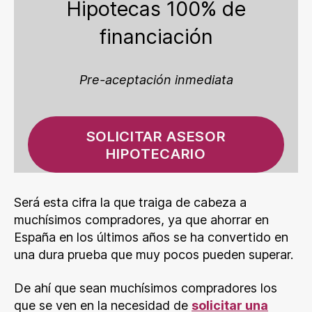
Hipotecas 100% de
financiación
Pre-aceptación inmediata
SOLICITAR ASESOR
HIPOTECARIO
Será esta cifra la que traiga de cabeza a
muchísimos compradores, ya que ahorrar en
España en los últimos años se ha convertido en
una dura prueba que muy pocos pueden superar.
De ahí que sean muchísimos compradores los
que se ven en la necesidad de
solicitar una