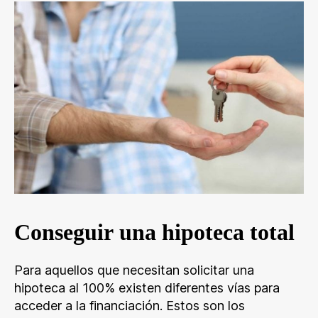
Conseguir una hipoteca total
Para aquellos que necesitan solicitar una
hipoteca al 100% existen diferentes vías para
acceder a la financiación. Estos son los