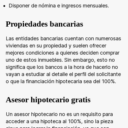
Disponer de nómina e ingresos mensuales.
Propiedades bancarias
Las entidades bancarias cuentan con numerosas
viviendas en su propiedad y suelen ofrecer
mejores condiciones a quienes deciden comprar
uno de estos inmuebles. Sin embargo, esto no
significa que los bancos a la hora de hacerlo no
vayan a estudiar al detalle el perfil del solicitante
o que la financiación hipotecaria sea del 100%.
Asesor hipotecario gratis
Un asesor hipotecario no es un requisito para
acceder a una hipoteca al 100%, sino la pieza