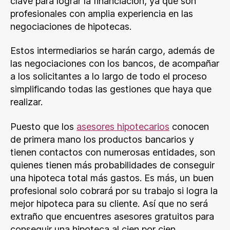
clave para lograr la financiación, ya que son
profesionales con amplia experiencia en las
negociaciones de hipotecas.
Estos intermediarios se harán cargo, además de
las negociaciones con los bancos, de acompañar
a los solicitantes a lo largo de todo el proceso
simplificando todas las gestiones que haya que
realizar.
Puesto que los
asesores hipotecarios
conocen
de primera mano los productos bancarios y
tienen contactos con numerosas entidades, son
quienes tienen más probabilidades de conseguir
una hipoteca total más gastos. Es más, un buen
profesional solo cobrará por su trabajo si logra la
mejor hipoteca para su cliente. Así que no será
extraño que encuentres asesores gratuitos para
conseguir una hipoteca al cien por cien.