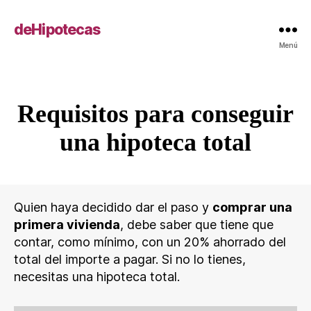
deHipotecas
Menú
Requisitos para conseguir
Categorías
una hipoteca total
Quien haya decidido dar el paso y
comprar una
primera vivienda
, debe saber que tiene que
contar, como mínimo, con un 20% ahorrado del
total del importe a pagar. Si no lo tienes,
necesitas una hipoteca total.