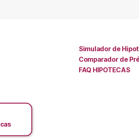
Simulador de Hipo
Comparador de Pr
FAQ HIPOTECAS
ecas