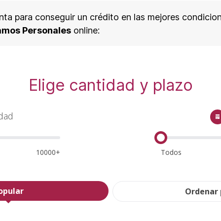
enta para conseguir un crédito en las mejores condicio
amos Personales
online:
Elige cantidad y plazo