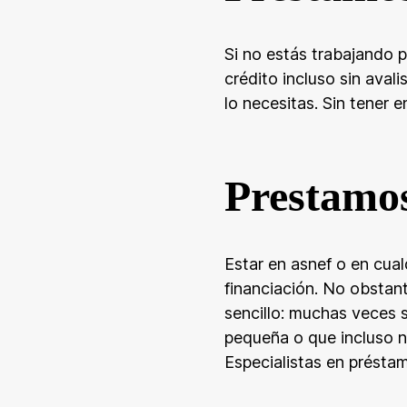
Si no estás trabajando p
crédito incluso sin ava
lo necesitas. Sin tener 
Prestamos
Estar en asnef o en cual
financiación. No obstan
sencillo: muchas veces 
pequeña o que incluso n
Especialistas en présta