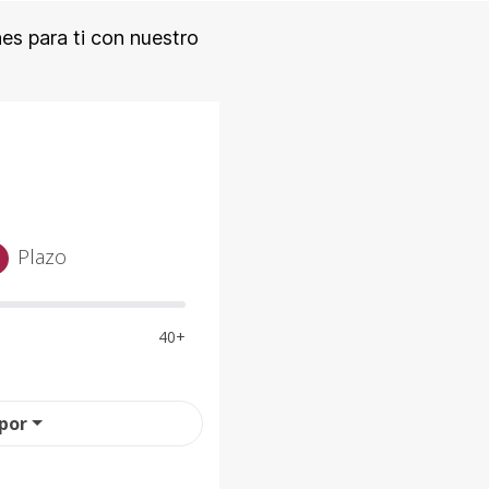
nes para ti con nuestro