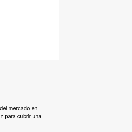
s del mercado en
n para cubrir una