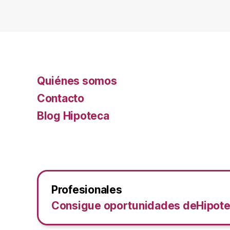
Quiénes somos
Contacto
Blog Hipoteca
Profesionales
Consigue oportunidades deHipot