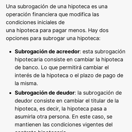
Una subrogación de una hipoteca es una
operación financiera que modifica las
condiciones iniciales de
una hipoteca para pagar menos. Hay dos
opciones para subrogar una hipoteca:
Subrogación de acreedor
: esta subrogación
hipotecaria consiste en cambiar la hipoteca
de banco. Lo que permitirá cambiar el
interés de la hipoteca o el plazo de pago de
la misma.
Subrogación de deudor
: la subrogación de
deudor consiste en cambiar el titular de la
hipoteca, es decir, la hipoteca pasa a
asumirla otra persona. En este caso, se
mantienen las condiciones vigentes del