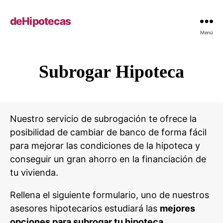
deHipotecas
Menú
Subrogar Hipoteca
Nuestro servicio de subrogación te ofrece la
posibilidad de cambiar de banco de forma fácil
para mejorar las condiciones de la hipoteca y
conseguir un gran ahorro en la financiación de
tu vivienda.
Rellena el siguiente formulario, uno de nuestros
asesores hipotecarios estudiará las
mejores
opciones para subrogar tu hipoteca
.