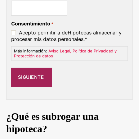
Consentimiento
*
Acepto permitir a deHipotecas almacenar y
procesar mis datos personales.*
Más información:
Aviso Legal, Política de Privacidad y
Protección de datos
¿Qué es subrogar una
hipoteca?