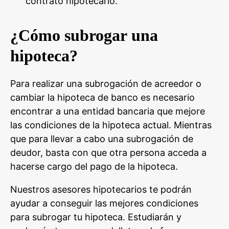
contrato hipotecario.
¿Cómo subrogar una
hipoteca?
Para realizar una subrogación de acreedor o
cambiar la hipoteca de banco es necesario
encontrar a una entidad bancaria que mejore
las condiciones de la hipoteca actual. Mientras
que para llevar a cabo una subrogación de
deudor, basta con que otra persona acceda a
hacerse cargo del pago de la hipoteca.
Nuestros asesores hipotecarios te podrán
ayudar a conseguir las mejores condiciones
para subrogar tu hipoteca. Estudiarán y