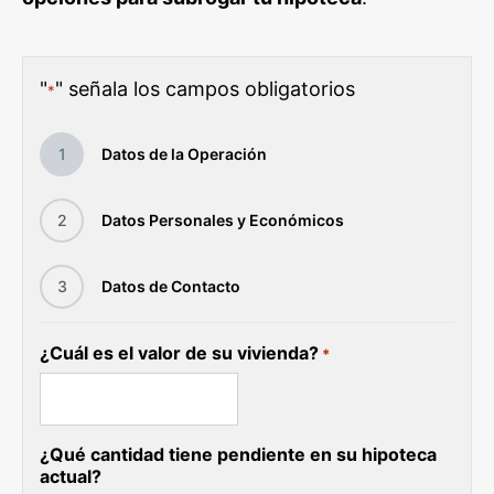
"
" señala los campos obligatorios
*
1
Datos de la Operación
2
Datos Personales y Económicos
3
Datos de Contacto
¿Cuál es el valor de su vivienda?
*
¿Qué cantidad tiene pendiente en su hipoteca
actual?