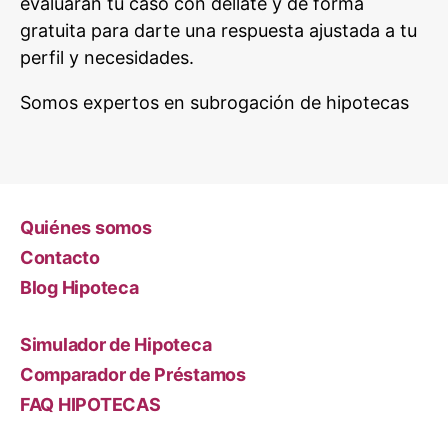
evaluarán tu caso con dellate y de forma
gratuita para darte una respuesta ajustada a tu
perfil y necesidades.
Somos expertos en subrogación de hipotecas
Quiénes somos
Contacto
Blog Hipoteca
Simulador de Hipoteca
Comparador de Préstamos
FAQ HIPOTECAS