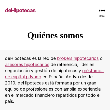
deHipotecas
Menú
Quiénes somos
deHipotecas es la red de
brokers hipotecarios
o
asesores hipotecarios
de referencia, líder en
negociación y gestión de hipotecas y
préstamos
de capital privado
en España. Activa desde
2019, deHipotecas está formada por un gran
equipo de profesionales con amplia experiencia
en el mercado financiero repartidos por todo el
país.