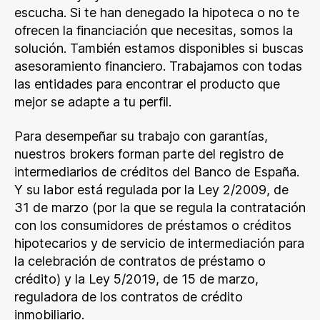
escucha. Si te han denegado la hipoteca o no te
ofrecen la financiación que necesitas, somos la
solución. También estamos disponibles si buscas
asesoramiento financiero. Trabajamos con todas
las entidades para encontrar el producto que
mejor se adapte a tu perfil.
Para desempeñar su trabajo con garantías,
nuestros brokers forman parte del registro de
intermediarios de créditos del Banco de España.
Y su labor está regulada por la Ley 2/2009, de
31 de marzo (por la que se regula la contratación
con los consumidores de préstamos o créditos
hipotecarios y de servicio de intermediación para
la celebración de contratos de préstamo o
crédito) y la Ley 5/2019, de 15 de marzo,
reguladora de los contratos de crédito
inmobiliario.