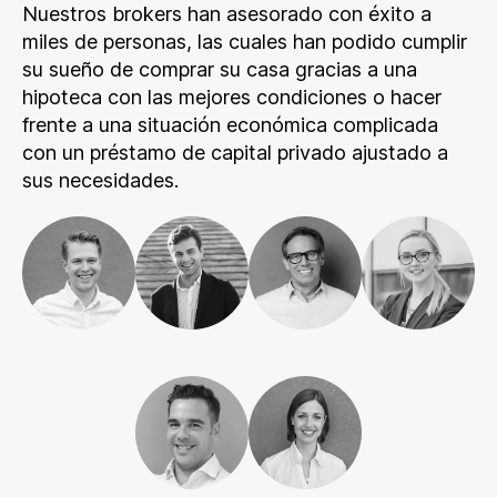
Nuestros brokers han asesorado con éxito a
miles de personas, las cuales han podido cumplir
su sueño de comprar su casa gracias a una
hipoteca con las mejores condiciones o hacer
frente a una situación económica complicada
con un préstamo de capital privado ajustado a
sus necesidades.