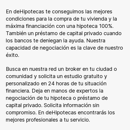
En deHipotecas te conseguimos las mejores
condiciones para la compra de tu vivienda y la
máxima financiación con una hipoteca 100%.
También un préstamo de capital privado cuando
los bancos te deniegan la ayuda. Nuestra
capacidad de negociación es la clave de nuestro
éxito.
Busca en nuestra red un broker en tu ciudad o
comunidad y solicita un estudio gratuito y
personalizado en 24 horas de tu situación
financiera. Deja en manos de expertos la
negociación de tu hipoteca o préstamo de
capital privado. Solicita información sin
compromiso. En deHipotecas encontrarás los
mejores profesionales a tu servicio.