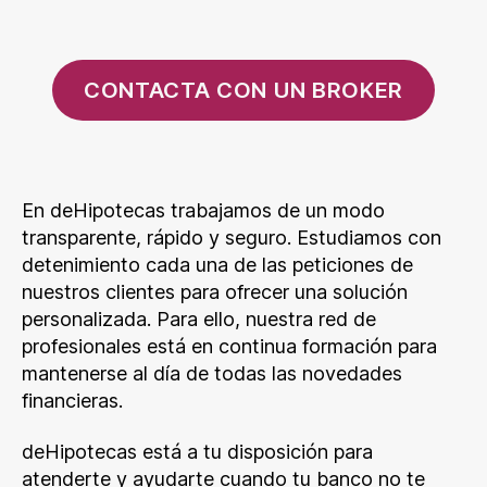
CONTACTA CON UN BROKER
En deHipotecas trabajamos de un modo
transparente, rápido y seguro. Estudiamos con
detenimiento cada una de las peticiones de
nuestros clientes para ofrecer una solución
personalizada. Para ello, nuestra red de
profesionales está en continua formación para
mantenerse al día de todas las novedades
financieras.
deHipotecas está a tu disposición para
atenderte y ayudarte cuando tu banco no te