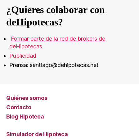
¿Quieres colaborar con
deHipotecas?
Formar parte de la red de brokers de
deHipotecas
.
Publicidad
Prensa: santiago@dehipotecas.net
Quiénes somos
Contacto
Blog Hipoteca
Simulador de Hipoteca