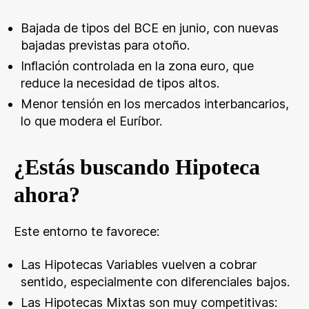
Bajada de tipos del BCE en junio, con nuevas
bajadas previstas para otoño.
Inflación controlada en la zona euro, que
reduce la necesidad de tipos altos.
Menor tensión en los mercados interbancarios,
lo que modera el Euríbor.
¿Estás buscando Hipoteca
ahora?
Este entorno te favorece:
Las Hipotecas Variables vuelven a cobrar
sentido, especialmente con diferenciales bajos.
Las Hipotecas Mixtas son muy competitivas: