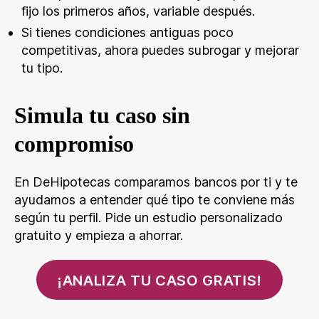
fijo los primeros años, variable después.
Si tienes condiciones antiguas poco
competitivas, ahora puedes subrogar y mejorar
tu tipo.
Simula tu caso sin
compromiso
En DeHipotecas comparamos bancos por ti y te
ayudamos a entender qué tipo te conviene más
según tu perfil. Pide un estudio personalizado
gratuito y empieza a ahorrar.
¡ANALIZA TU CASO GRATIS!