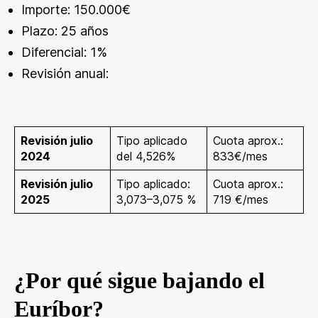
Importe: 150.000€
Plazo: 25 años
Diferencial: 1%
Revisión anual:
Revisión julio
Tipo aplicado
Cuota aprox.:
2024
del 4,526%
833€/mes
Revisión julio
Tipo aplicado:
Cuota aprox.:
2025
3,073–3,075 %
719 €/mes
¿Por qué sigue bajando el
Euríbor?