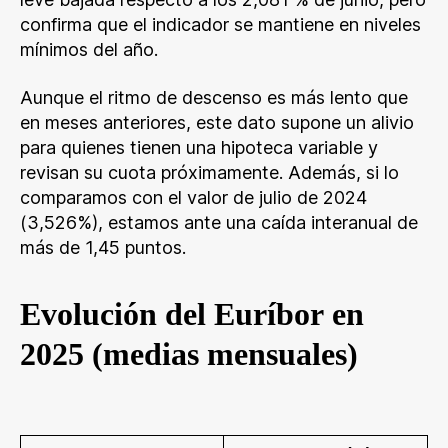
confirma que el indicador se mantiene en niveles
mínimos del año.
Aunque el ritmo de descenso es más lento que
en meses anteriores, este dato supone un alivio
para quienes tienen una hipoteca variable y
revisan su cuota próximamente. Además, si lo
comparamos con el valor de julio de 2024
(3,526%), estamos ante una caída interanual de
más de 1,45 puntos.
Evolución del Euríbor en
2025 (medias mensuales)