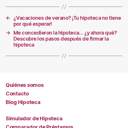
←
¿Vacaciones de verano? ¡Tu hipoteca no tiene
por qué esperar!
→
Me concedieron la hipoteca… ¿y ahora qué?
Descubre los pasos después de firmar la
hipoteca
Quiénes somos
Contacto
Blog Hipoteca
Simulador de Hipoteca
Comparador de Préstamos