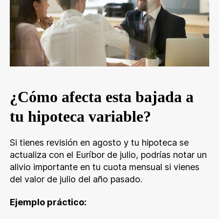
¿Cómo afecta esta bajada a
tu hipoteca variable?
Si tienes revisión en agosto y tu hipoteca se
actualiza con el Euríbor de julio, podrías notar un
alivio importante en tu cuota mensual si vienes
del valor de julio del año pasado.
Ejemplo práctico: