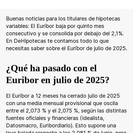
Buenas noticias para los titulares de hipotecas
variables: El Euríbor baja por quinto mes
consecutivo y se consolida por debajo del 2,1%.
En DeHipotecas te contamos todo lo que
necesitas saber sobre el Euríbor de julio de 2025.
¿Qué ha pasado con el
Euribor en julio de 2025?
El Euríbor a 12 meses ha cerrado julio de 2025
con una media mensual provisional que oscila
entre el 2,073 % y el 2,075 %, según las distintas
fuentes oficiales y financieras (Idealista,
Datosmacro, Euribordiario). Esto supone una
leve bajada respecto a los 2,081 % de junio, pero