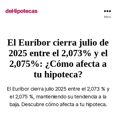
deHipotecas
Menú
El Euríbor cierra julio de
Categorías
2025 entre el 2,073% y el
2,075%: ¿Cómo afecta a
tu hipoteca?
El Euríbor cierra julio 2025 entre el 2,073 % y
el 2,075 %, manteniendo su tendencia a la
baja. Descubre cómo afecta a tu hipoteca.