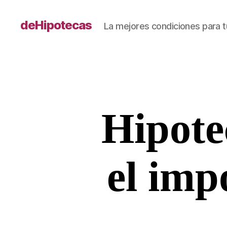
deHipotecas
La mejores condiciones para t
Hipote
el imp