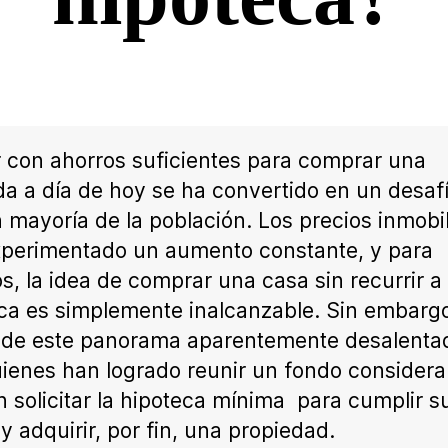
 con ahorros suficientes para comprar una
da a día de hoy se ha convertido en un desaf
n mayoría de la población. Los precios inmobil
perimentado un aumento constante, y para
, la idea de comprar una casa sin recurrir a
ca es simplemente inalcanzable. Sin embarg
de este panorama aparentemente desalentad
ienes han logrado reunir un fondo considera
 solicitar la hipoteca mínima para cumplir s
y adquirir, por fin, una propiedad.