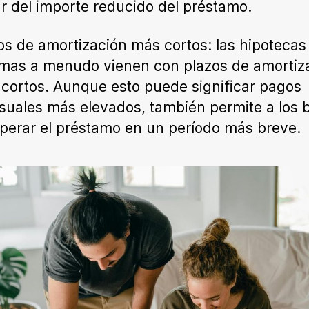
r del importe reducido del préstamo.
os de amortización más cortos: las hipotecas
mas a menudo vienen con plazos de amortiz
cortos. Aunque esto puede significar pagos
uales más elevados, también permite a los 
perar el préstamo en un período más breve.