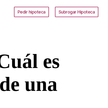
Pedir hipoteca
Subrogar Hipoteca
Cuál es
 de una