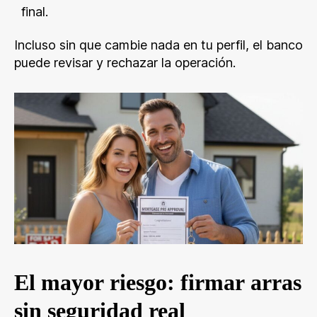
final.
Incluso sin que cambie nada en tu perfil, el banco
puede revisar y rechazar la operación.
El mayor riesgo: firmar arras
sin seguridad real