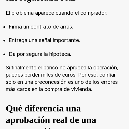
El problema aparece cuando el comprador:
Firma un contrato de arras.
Entrega una señal importante.
Da por segura la hipoteca.
Si finalmente el banco no aprueba la operación,
puedes perder miles de euros. Por eso, confiar
solo en una preconcesión es uno de los errores
más caros en la compra de vivienda.
Qué diferencia una
aprobación real de una