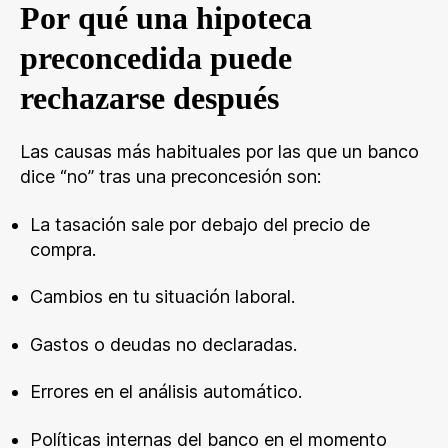
Por qué una hipoteca
preconcedida puede
rechazarse después
Las causas más habituales por las que un banco
dice “no” tras una preconcesión son:
La tasación sale por debajo del precio de
compra.
Cambios en tu situación laboral.
Gastos o deudas no declaradas.
Errores en el análisis automático.
Políticas internas del banco en el momento