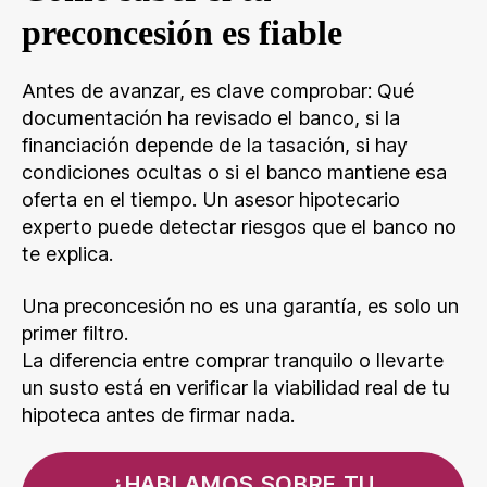
preconcesión es fiable
Antes de avanzar, es clave comprobar: Qué
documentación ha revisado el banco, si la
financiación depende de la tasación, si hay
condiciones ocultas o si el banco mantiene esa
oferta en el tiempo. Un asesor hipotecario
experto puede detectar riesgos que el banco no
te explica.
Una preconcesión no es una garantía, es solo un
primer filtro.
La diferencia entre comprar tranquilo o llevarte
un susto está en verificar la viabilidad real de tu
hipoteca antes de firmar nada.
¿HABLAMOS SOBRE TU