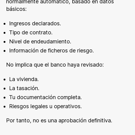
normalmente automático, basado en datos
básicos:
Ingresos declarados.
Tipo de contrato.
Nivel de endeudamiento.
Información de ficheros de riesgo.
No implica que el banco haya revisado:
La vivienda.
La tasación.
Tu documentación completa.
Riesgos legales u operativos.
Por tanto, no es una aprobación definitiva.