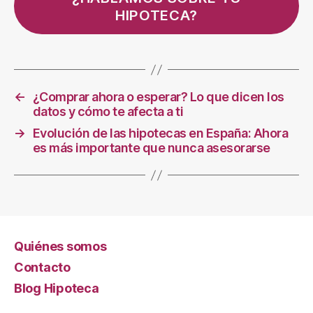
HIPOTECA?
←
¿Comprar ahora o esperar? Lo que dicen los
datos y cómo te afecta a ti
→
Evolución de las hipotecas en España: Ahora
es más importante que nunca asesorarse
Quiénes somos
Contacto
Blog Hipoteca