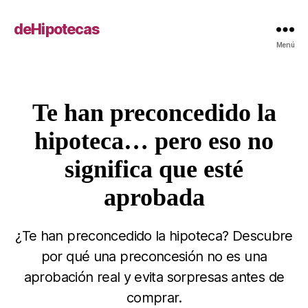
deHipotecas
Menú
Te han preconcedido la
Categorías
hipoteca… pero eso no
significa que esté
aprobada
¿Te han preconcedido la hipoteca? Descubre
por qué una preconcesión no es una
aprobación real y evita sorpresas antes de
comprar.