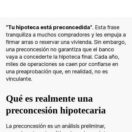
“Tu hipoteca está preconcedida”
. Esta frase
tranquiliza a muchos compradores y les empuja a
firmar arras o reservar una vivienda. Sin embargo,
una preconcesión no garantiza que el banco
vaya a concederte la hipoteca final. Cada año,
miles de operaciones se caen por confiarse en
una preaprobación que, en realidad, no es
vinculante.
Qué es realmente una
preconcesión hipotecaria
La preconcesión es un análisis preliminar,