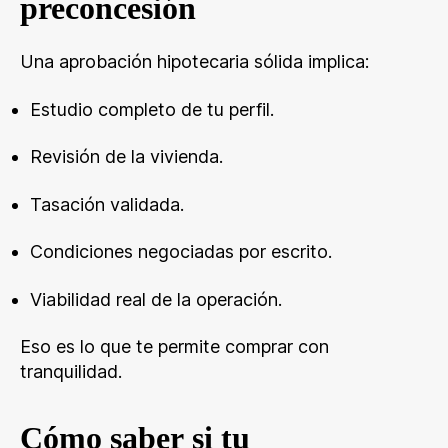
preconcesión
Una aprobación hipotecaria sólida implica:
Estudio completo de tu perfil.
Revisión de la vivienda.
Tasación validada.
Condiciones negociadas por escrito.
Viabilidad real de la operación.
Eso es lo que te permite comprar con
tranquilidad.
Cómo saber si tu