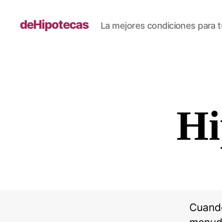
deHipotecas
La mejores condiciones para t
Hi
Cuando