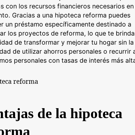
s con los recursos financieros necesarios en 
o. Gracias a una hipoteca reforma puedes
r un préstamo específicamente destinado a
iar los proyectos de reforma, lo que te brinda
lidad de transformar y mejorar tu hogar sin la
dad de utilizar ahorros personales o recurrir 
mos personales con tasas de interés más alt
tajas de la hipoteca
forma