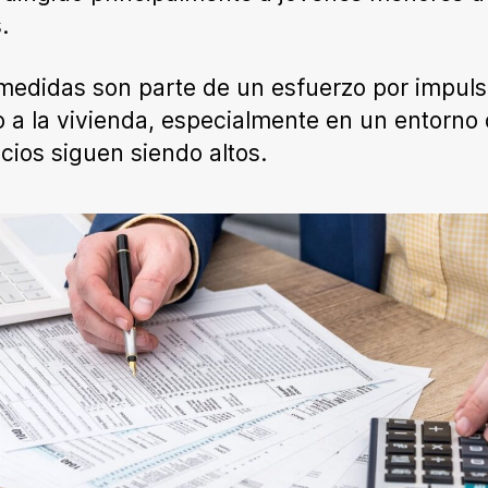
.
medidas son parte de un esfuerzo por impuls
 a la vivienda, especialmente en un entorno
ecios siguen siendo altos.