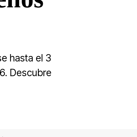
e hasta el 3
26. Descubre