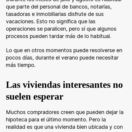
que parte del personal de bancos, notarías,
tasadoras e inmobiliarias disfrute de sus
vacaciones. Esto no significa que las
operaciones se paralicen, pero sí que algunos
procesos pueden tardar más de lo habitual.
Lo que en otros momentos puede resolverse en
pocos días, durante el verano puede necesitar
más tiempo.
Las viviendas interesantes no
suelen esperar
Muchos compradores creen que pueden dejar la
hipoteca para el último momento. Pero la
realidad es que una vivienda bien ubicada y con