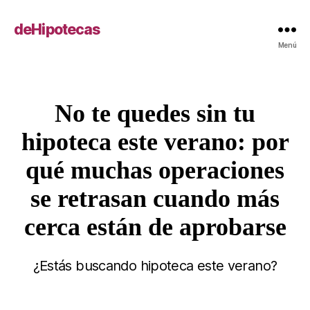
deHipotecas
Menú
No te quedes sin tu
Categorías
hipoteca este verano: por
qué muchas operaciones
se retrasan cuando más
cerca están de aprobarse
¿Estás buscando hipoteca este verano?