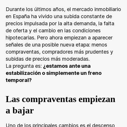
Durante los últimos años, el mercado inmobiliario
en España ha vivido una subida constante de
precios impulsada por la alta demanda, la falta
de oferta y el cambio en las condiciones
hipotecarias. Pero ahora empiezan a aparecer
señales de una posible nueva etapa: menos
compraventas, compradores más prudentes y
subidas de precios más moderadas.
La pregunta es:
¿estamos ante una
estabilización o simplemente un freno
temporal?
Las compraventas empiezan
a bajar
Uno de los principales cambios es el descenso