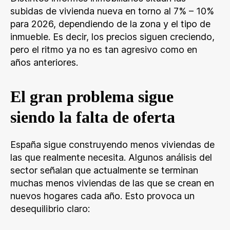
subidas de vivienda nueva en torno al 7% – 10%
para 2026, dependiendo de la zona y el tipo de
inmueble. Es decir, los precios siguen creciendo,
pero el ritmo ya no es tan agresivo como en
años anteriores.
El gran problema sigue
siendo la falta de oferta
España sigue construyendo menos viviendas de
las que realmente necesita. Algunos análisis del
sector señalan que actualmente se terminan
muchas menos viviendas de las que se crean en
nuevos hogares cada año. Esto provoca un
desequilibrio claro: