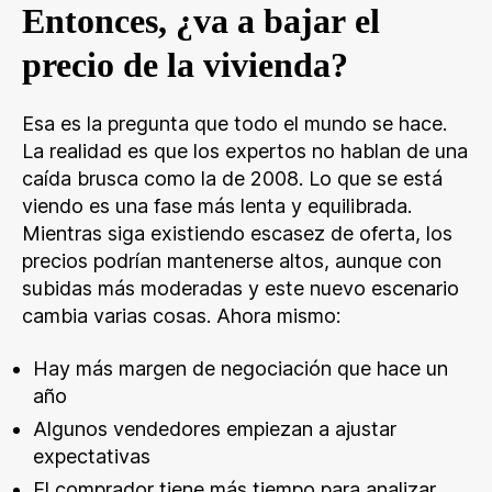
Entonces, ¿va a bajar el
precio de la vivienda?
Esa es la pregunta que todo el mundo se hace.
La realidad es que los expertos no hablan de una
caída brusca como la de 2008. Lo que se está
viendo es una fase más lenta y equilibrada.
Mientras siga existiendo escasez de oferta, los
precios podrían mantenerse altos, aunque con
subidas más moderadas y este nuevo escenario
cambia varias cosas. Ahora mismo:
Hay más margen de negociación que hace un
año
Algunos vendedores empiezan a ajustar
expectativas
El comprador tiene más tiempo para analizar