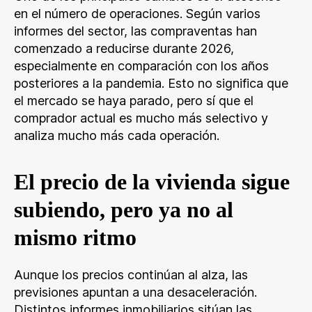
en el número de operaciones. Según varios
informes del sector, las compraventas han
comenzado a reducirse durante 2026,
especialmente en comparación con los años
posteriores a la pandemia. Esto no significa que
el mercado se haya parado, pero sí que el
comprador actual es mucho más selectivo y
analiza mucho más cada operación.
El precio de la vivienda sigue
subiendo, pero ya no al
mismo ritmo
Aunque los precios continúan al alza, las
previsiones apuntan a una desaceleración.
Distintos informes inmobiliarios sitúan las