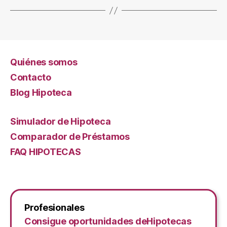
Quiénes somos
Contacto
Blog Hipoteca
Simulador de Hipoteca
Comparador de Préstamos
FAQ HIPOTECAS
Profesionales
Consigue oportunidades deHipotecas