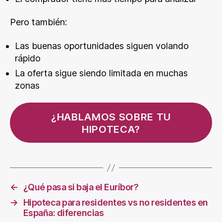
Pero también:
Las buenas oportunidades siguen volando
rápido
La oferta sigue siendo limitada en muchas
zonas
¿HABLAMOS SOBRE TU
HIPOTECA?
←
¿Qué pasa si baja el Euríbor?
→
Hipoteca para residentes vs no residentes en
España: diferencias