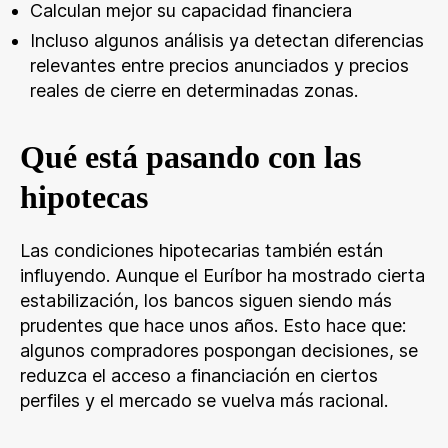
Calculan mejor su capacidad financiera
Incluso algunos análisis ya detectan diferencias
relevantes entre precios anunciados y precios
reales de cierre en determinadas zonas.
Qué está pasando con las
hipotecas
Las condiciones hipotecarias también están
influyendo. Aunque el Euríbor ha mostrado cierta
estabilización, los bancos siguen siendo más
prudentes que hace unos años. Esto hace que:
algunos compradores pospongan decisiones, se
reduzca el acceso a financiación en ciertos
perfiles y el mercado se vuelva más racional.