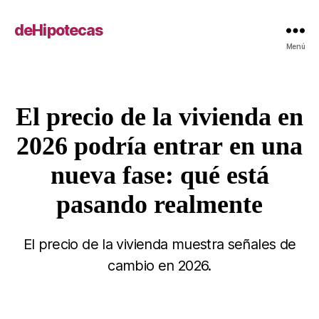
deHipotecas
Menú
El precio de la vivienda en
Categorías
2026 podría entrar en una
nueva fase: qué está
pasando realmente
El precio de la vivienda muestra señales de
cambio en 2026.