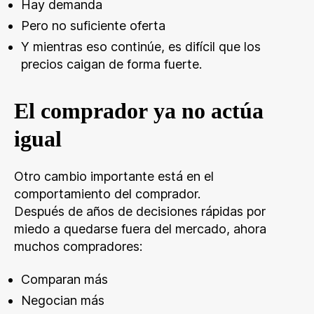
Hay demanda
Pero no suficiente oferta
Y mientras eso continúe, es difícil que los
precios caigan de forma fuerte.
El comprador ya no actúa
igual
Otro cambio importante está en el
comportamiento del comprador.
Después de años de decisiones rápidas por
miedo a quedarse fuera del mercado, ahora
muchos compradores:
Comparan más
Negocian más