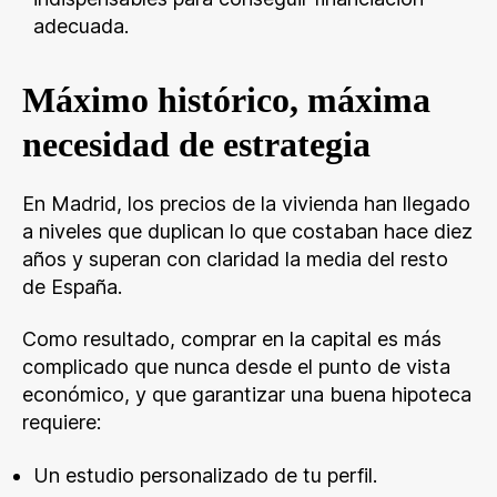
adecuada.
Máximo histórico, máxima
necesidad de estrategia
En Madrid, los precios de la vivienda han llegado
a niveles que duplican lo que costaban hace diez
años y superan con claridad la media del resto
de España.
Como resultado, comprar en la capital es más
complicado que nunca desde el punto de vista
económico, y que garantizar una buena hipoteca
requiere:
Un estudio personalizado de tu perfil.