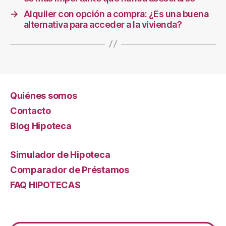
→
Alquiler con opción a compra: ¿Es una buena
alternativa para acceder a la vivienda?
Quiénes somos
Contacto
Blog Hipoteca
Simulador de Hipoteca
Comparador de Préstamos
FAQ HIPOTECAS