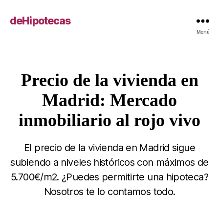
deHipotecas
Menú
Precio de la vivienda en
Categorías
Madrid: Mercado
inmobiliario al rojo vivo
El precio de la vivienda en Madrid sigue
subiendo a niveles históricos con máximos de
5.700€/m2. ¿Puedes permitirte una hipoteca?
Nosotros te lo contamos todo.