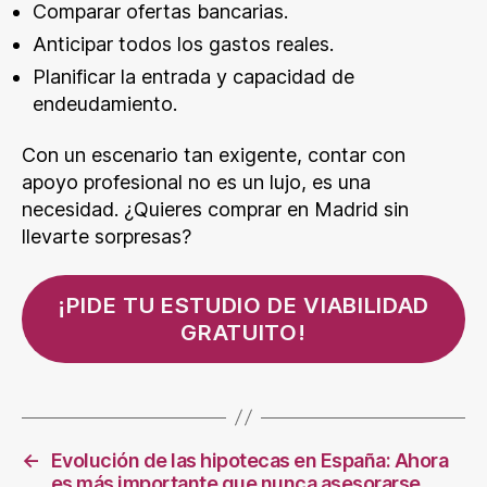
Comparar ofertas bancarias.
Anticipar todos los gastos reales.
Planificar la entrada y capacidad de
endeudamiento.
Con un escenario tan exigente, contar con
apoyo profesional no es un lujo, es una
necesidad. ¿Quieres comprar en Madrid sin
llevarte sorpresas?
¡PIDE TU ESTUDIO DE VIABILIDAD
GRATUITO!
←
Evolución de las hipotecas en España: Ahora
es más importante que nunca asesorarse