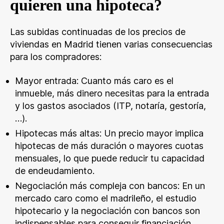
quieren una hipoteca?
Las subidas continuadas de los precios de
viviendas en Madrid tienen varias consecuencias
para los compradores:
Mayor entrada: Cuanto más caro es el
inmueble, más dinero necesitas para la entrada
y los gastos asociados (ITP, notaría, gestoría,
…).
Hipotecas más altas: Un precio mayor implica
hipotecas de más duración o mayores cuotas
mensuales, lo que puede reducir tu capacidad
de endeudamiento.
Negociación más compleja con bancos: En un
mercado caro como el madrileño, el estudio
hipotecario y la negociación con bancos son
indispensables para conseguir financiación