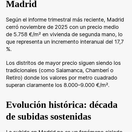
Madrid
Según el informe trimestral más reciente, Madrid
cerró noviembre de 2025 con un precio medio
de 5.758 €/m² en vivienda de segunda mano, lo
que representa un incremento interanual del 17,7
%.
Los distritos de mayor precio siguen siendo los
tradicionales (como Salamanca, Chamberí o
Retiro) donde los valores por metro cuadrado
superan claramente los 8.000–9.000 €/m².
Evolución histórica: década
de subidas sostenidas