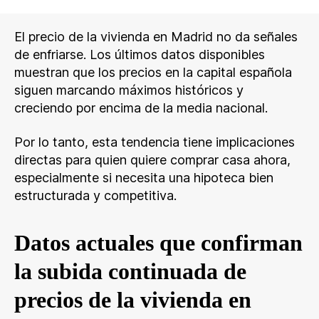
El precio de la vivienda en Madrid no da señales
de enfriarse. Los últimos datos disponibles
muestran que los precios en la capital española
siguen marcando máximos históricos y
creciendo por encima de la media nacional.
Por lo tanto, esta tendencia tiene implicaciones
directas para quien quiere comprar casa ahora,
especialmente si necesita una hipoteca bien
estructurada y competitiva.
Datos actuales que confirman
la subida continuada de
precios de la vivienda en