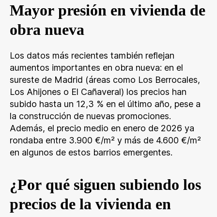
Mayor presión en vivienda de
obra nueva
Los datos más recientes también reflejan
aumentos importantes en obra nueva: en el
sureste de Madrid (áreas como Los Berrocales,
Los Ahijones o El Cañaveral) los precios han
subido hasta un 12,3 % en el último año, pese a
la construcción de nuevas promociones.
Además, el precio medio en enero de 2026 ya
rondaba entre 3.900 €/m² y más de 4.600 €/m²
en algunos de estos barrios emergentes.
¿Por qué siguen subiendo los
precios de la vivienda en