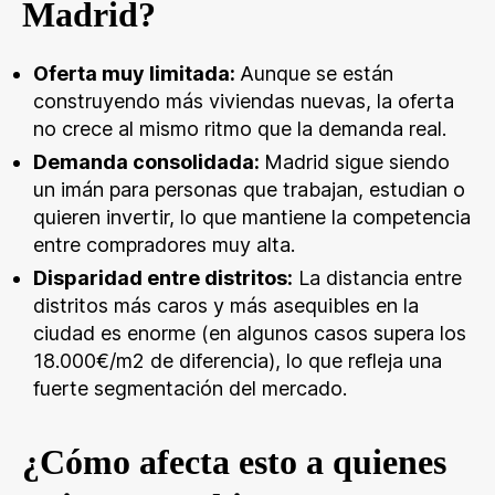
Madrid?
Oferta muy limitada:
Aunque se están
construyendo más viviendas nuevas, la oferta
no crece al mismo ritmo que la demanda real.
Demanda consolidada:
Madrid sigue siendo
un imán para personas que trabajan, estudian o
quieren invertir, lo que mantiene la competencia
entre compradores muy alta.
Disparidad entre distritos:
La distancia entre
distritos más caros y más asequibles en la
ciudad es enorme (en algunos casos supera los
18.000€/m2 de diferencia), lo que refleja una
fuerte segmentación del mercado.
¿Cómo afecta esto a quienes