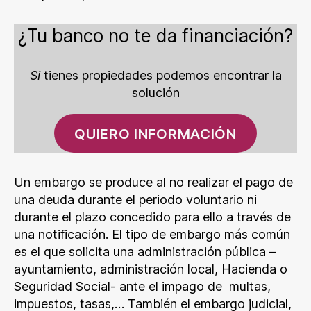
¿Tu banco no te da financiación?
Si
tienes propiedades podemos encontrar la
solución
QUIERO INFORMACIÓN
Un embargo se produce al no realizar el pago de
una deuda durante el periodo voluntario ni
durante el plazo concedido para ello a través de
una notificación. El tipo de embargo más común
es el que solicita una administración pública –
ayuntamiento, administración local, Hacienda o
Seguridad Social- ante el impago de multas,
impuestos, tasas,… También el embargo judicial,