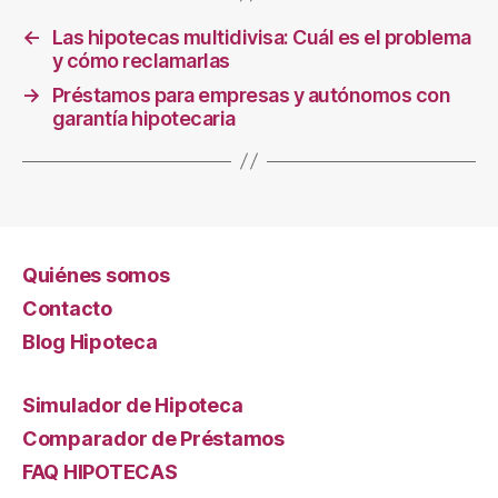
←
Las hipotecas multidivisa: Cuál es el problema
y cómo reclamarlas
→
Préstamos para empresas y autónomos con
garantía hipotecaria
Quiénes somos
Contacto
Blog Hipoteca
Simulador de Hipoteca
Comparador de Préstamos
FAQ HIPOTECAS