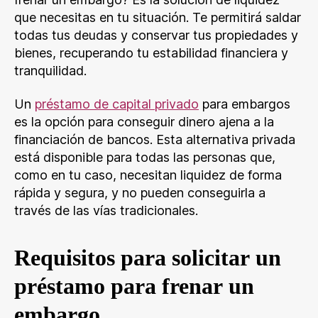
que necesitas en tu situación. Te permitirá saldar
todas tus deudas y conservar tus propiedades y
bienes, recuperando tu estabilidad financiera y
tranquilidad.
Un
préstamo de capital privado
para embargos
es la opción para conseguir dinero ajena a la
financiación de bancos. Esta alternativa privada
está disponible para todas las personas que,
como en tu caso, necesitan liquidez de forma
rápida y segura, y no pueden conseguirla a
través de las vías tradicionales.
Requisitos para solicitar un
préstamo para frenar un
embargo