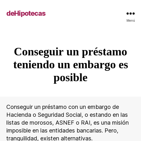
deHipotecas
Menú
Conseguir un préstamo
Categorías
teniendo un embargo es
posible
Conseguir un préstamo con un embargo de
Hacienda o Seguridad Social, o estando en las
listas de morosos, ASNEF o RAI, es una misión
imposible en las entidades bancarias. Pero,
tranquilidad, existen alternativas.