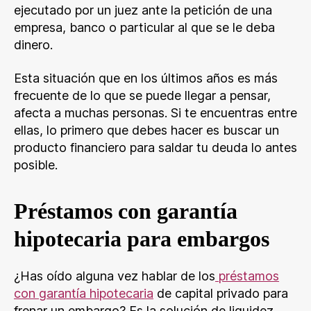
ejecutado por un juez ante la petición de una
empresa, banco o particular al que se le deba
dinero.
Esta situación que en los últimos años es más
frecuente de lo que se puede llegar a pensar,
afecta a muchas personas. Si te encuentras entre
ellas, lo primero que debes hacer es buscar un
producto financiero para saldar tu deuda lo antes
posible.
Préstamos con garantía
hipotecaria para embargos
¿Has oído alguna vez hablar de los
préstamos
con garantía hipotecaria
de capital privado para
frenar un embargo? Es la solución de liquidez