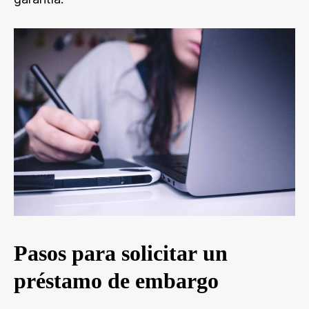
Pasos para solicitar un
préstamo de embargo