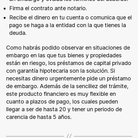
Firma el contrato ante notario.
Recibe el dinero en tu cuenta o comunica que el
pago se haga a la entidad con la que tienes la
deuda.
Como habrás podido observar en situaciones de
embargo en las que tus bienes y propiedades
están en riesgo, los préstamos de capital privado
con garantía hipotecaria son la solución. Si
necesitas dinero urgentemente pide un préstamo
de embargo. Además de la sencillez del trámite,
este producto financiero es muy flexible en
cuanto a plazos de pago, los cuales pueden
llegar a ser de hasta 20 y tener un periodo de
carencia de hasta 5 años.