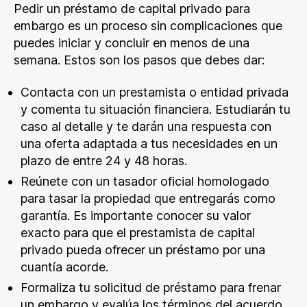
Pedir un préstamo de capital privado para
embargo es un proceso sin complicaciones que
puedes iniciar y concluir en menos de una
semana. Estos son los pasos que debes dar:
Contacta con un prestamista o entidad privada
y comenta tu situación financiera. Estudiarán tu
caso al detalle y te darán una respuesta con
una oferta adaptada a tus necesidades en un
plazo de entre 24 y 48 horas.
Reúnete con un tasador oficial homologado
para tasar la propiedad que entregarás como
garantía. Es importante conocer su valor
exacto para que el prestamista de capital
privado pueda ofrecer un préstamo por una
cuantía acorde.
Formaliza tu solicitud de préstamo para frenar
un embargo y evalúa los términos del acuerdo.