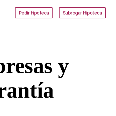
Pedir hipoteca
Subrogar Hipoteca
resas y
rantía