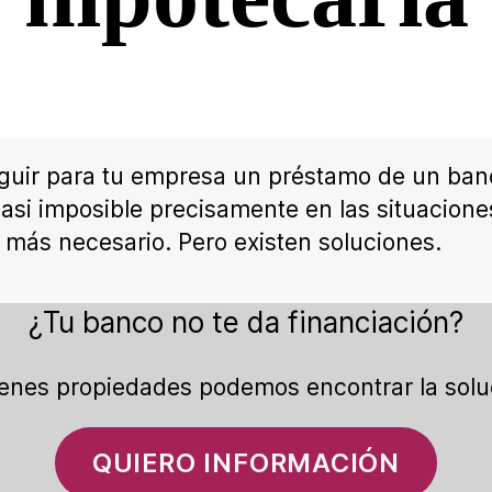
uir para tu empresa un préstamo de un ban
asi imposible precisamente en las situacion
 más necesario. Pero existen soluciones.
¿Tu banco no te da financiación?
ienes propiedades podemos encontrar la solu
QUIERO INFORMACIÓN