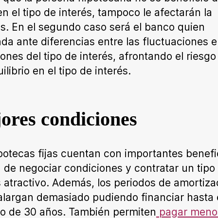
en el tipo de interés, tampoco le afectarán la
s. En el segundo caso será el banco quien
da ante diferencias entre las fluctuaciones e
iones del tipo de interés, afrontando el riesgo
librio en el tipo de interés.
ores condiciones
potecas fijas cuentan con importantes benefi
a de negociar condiciones y contratar un tipo
s atractivo. Además, los periodos de amortiza
alargan demasiado pudiendo financiar hasta
o de 30 años. También permiten
pagar meno