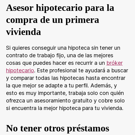
Asesor hipotecario para la
compra de un primera
vivienda
Si quieres conseguir una hipoteca sin tener un
contrato de trabajo fijo, una de las mejores
cosas que puedes hacer es recurrir a un
bróker
hipotecario
. Este profesional te ayudará a buscar
y comparar todas las hipotecas hasta encontrar
la que mejor se adapte a tu perfil. Además, y
esto es muy importante, trabaja solo con quién
ofrezca un asesoramiento gratuito y cobre solo
si encuentra la mejor hipoteca para tu vivienda.
No tener otros préstamos