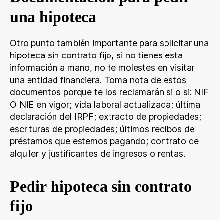
una hipoteca
Otro punto también importante para solicitar una
hipoteca sin contrato fijo, si no tienes esta
información a mano, no te molestes en visitar
una entidad financiera. Toma nota de estos
documentos porque te los reclamarán si o si: NIF
O NIE en vigor; vida laboral actualizada; última
declaración del IRPF; extracto de propiedades;
escrituras de propiedades; últimos recibos de
préstamos que estemos pagando; contrato de
alquiler y justificantes de ingresos o rentas.
Pedir hipoteca sin contrato
fijo