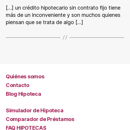
[…] un crédito hipotecario sin contrato fijo tiene
más de un inconveniente y son muchos quienes
piensan que se trata de algo […]
Quiénes somos
Contacto
Blog Hipoteca
Simulador de Hipoteca
Comparador de Préstamos
FAQ HIPOTECAS