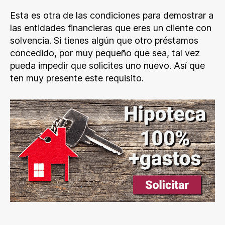
Esta es otra de las condiciones para demostrar a
las entidades financieras que eres un cliente con
solvencia. Si tienes algún que otro préstamos
concedido, por muy pequeño que sea, tal vez
pueda impedir que solicites uno nuevo. Así que
ten muy presente este requisito.