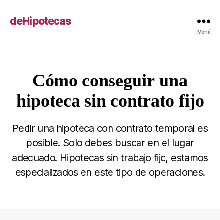
deHipotecas
Menú
Cómo conseguir una
Categorías
hipoteca sin contrato fijo
Pedir una hipoteca con contrato temporal es
posible. Solo debes buscar en el lugar
adecuado. Hipotecas sin trabajo fijo, estamos
especializados en este tipo de operaciones.