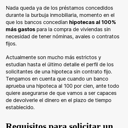
Nada queda ya de los préstamos concedidos
durante la burbuja inmobiliaria, momento en el
que los bancos concedían
hipotecas al 100%
más gastos
para la compra de viviendas sin
necesidad de tener nóminas, avales o contratos
fijos.
Actualmente son mucho más estrictos y
estudian hasta el último detalle el perfil de los
solicitantes de una hipoteca sin contrato fijo.
Tengamos en cuenta que cuando un banco
aprueba una hipoteca al 100 por cien, ante todo
quiere asegurarse de que vamos a ser capaces
de devolverle el dinero en el plazo de tiempo
establecido.
Requisitos para solicitar un