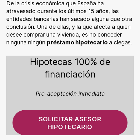
De la crisis económica que España ha
atravesado durante los últimos 15 años, las
entidades bancarias han sacado alguna que otra
conclusión. Una de ellas, y la que afecta a quien
desee comprar una vivienda, es no conceder
ninguna ningún
préstamo hipotecario
a ciegas.
Hipotecas 100% de
financiación
Pre-aceptación inmediata
SOLICITAR ASESOR
HIPOTECARIO