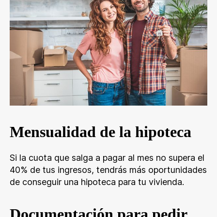
Mensualidad de la hipoteca
Si la cuota que salga a pagar al mes no supera el
40% de tus ingresos, tendrás más oportunidades
de conseguir una hipoteca para tu vivienda.
Documentación para pedir