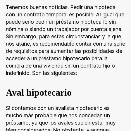
Tenemos buenas noticias. Pedir una hipoteca
con un contrato temporal es posible. Al igual que
puede serlo pedir un préstamo hipotecario sin
nómina o siendo un trabajador por cuenta ajena.
Sin embargo, para estas circunstancias y la que
nos atañe, es recomendable contar con una serie
de requisitos para aumentar las posibilidades de
acceder a un préstamo hipotecario para la
compra de una vivienda sin un contrato fijo o
indefinido. Son las siguientes:
Aval hipotecario
Si contamos con un avalista hipotecario es
mucho más probable que nos concedan un
préstamo, ya que los avales suelen estar muy
bien considerados. No obstante, y aunque