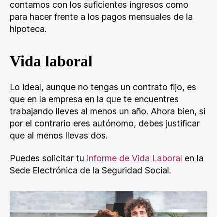
contamos con los suficientes ingresos como
para hacer frente a los pagos mensuales de la
hipoteca.
Vida laboral
Lo ideal, aunque no tengas un contrato fijo, es
que en la empresa en la que te encuentres
trabajando lleves al menos un año. Ahora bien, si
por el contrario eres autónomo, debes justificar
que al menos llevas dos.
Puedes solicitar tu
informe de Vida Laboral
en la
Sede Electrónica de la Seguridad Social.