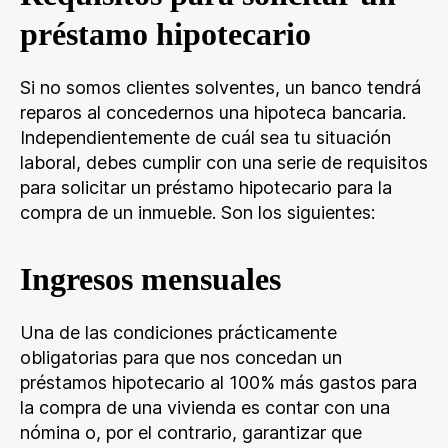
préstamo hipotecario
Si no somos clientes solventes, un banco tendrá
reparos al concedernos una hipoteca bancaria.
Independientemente de cuál sea tu situación
laboral, debes cumplir con una serie de requisitos
para solicitar un préstamo hipotecario para la
compra de un inmueble. Son los siguientes:
Ingresos mensuales
Una de las condiciones prácticamente
obligatorias para que nos concedan un
préstamos hipotecario al 100% más gastos para
la compra de una vivienda es contar con una
nómina o, por el contrario, garantizar que