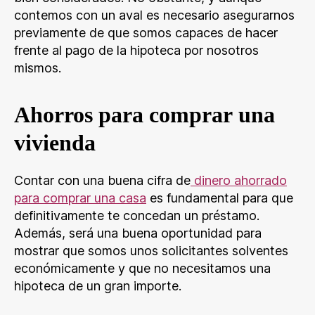
contemos con un aval es necesario asegurarnos
previamente de que somos capaces de hacer
frente al pago de la hipoteca por nosotros
mismos.
Ahorros para comprar una
vivienda
Contar con una buena cifra de
dinero ahorrado
para comprar una casa
es fundamental para que
definitivamente te concedan un préstamo.
Además, será una buena oportunidad para
mostrar que somos unos solicitantes solventes
económicamente y que no necesitamos una
hipoteca de un gran importe.