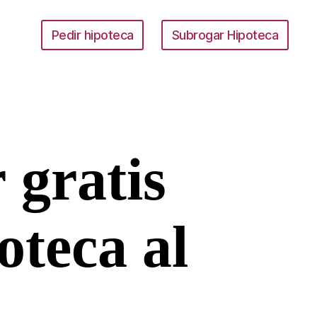
Pedir hipoteca
Subrogar Hipoteca
 gratis
oteca al