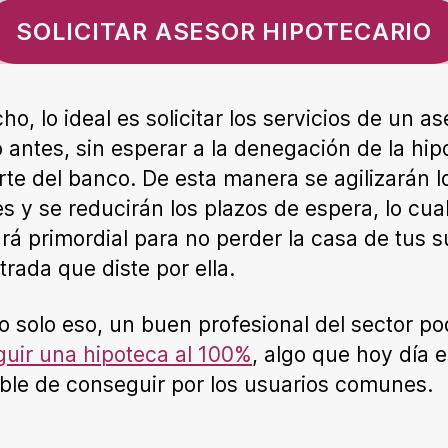
SOLICITAR ASESOR HIPOTECARIO
ho, lo ideal es solicitar los servicios de un as
 antes, sin esperar a la denegación de la hip
rte del banco. De esta manera se agilizarán l
es y se reducirán los plazos de espera, lo cual
ará primordial para no perder la casa de tus 
trada que diste por ella.
o solo eso, un buen profesional del sector po
uir una hipoteca al 100%
, algo que hoy día e
ble de conseguir por los usuarios comunes.