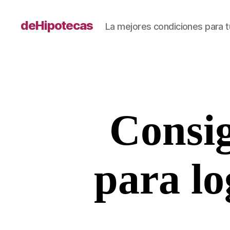
deHipotecas
La mejores condiciones para t
Consig
para lo